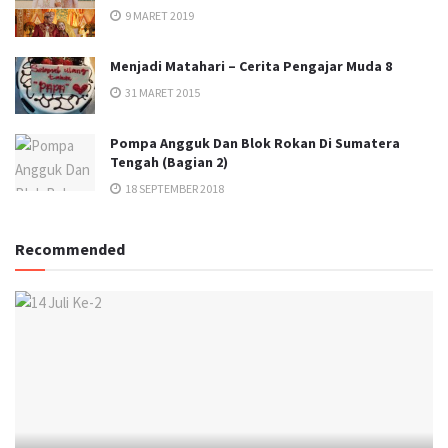
9 MARET 2019
Menjadi Matahari – Cerita Pengajar Muda 8
31 MARET 2015
Pompa Angguk Dan Blok Rokan Di Sumatera
Tengah (Bagian 2)
18 SEPTEMBER 2018
Recommended