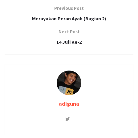
Aku jadi teringat setahun lalu saat persiapan kelahiran
Previous Post
Mahira, putri pertama kami. Istri semangat ikut kelas
Merayakan Peran Ayah (Bagian 2)
persiapan lahiran ke sana-sini. Mulai dari senam hamil, yoga
ibu hamil, yoga ibu hamil berpasangan dengan suami,
Next Post
sampai ikut kelas merawat bayi (menggendong,
14 Juli Ke-2
memandikan, memasang bedong, dst). Persiapan maksimal
menunggu kelahiran yang dinanti.
Melahirkan tentu jadi momen yang ditunggu. Tapi terkadang
juga jadi momok menakutkan apalagi untuk yang baru
menjalani pertama kali. Salah satu yang menakutkan adalah
proses kelahiran. Lahiran normal atau cesar seringkali jadi
topik pembahasan. Sepertinya ada konotasi bahwa lahiran
adiguna
normal menjadi idaman sedangkan (cesar) terasa
terpinggirkan.
“Semoga bisa lahiran normal ya”, kata salah satu keluarga.
“Kalau bisa lahirnya normal ya, karena proses pemulihan