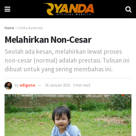
Home
Cerita Ayahnda
Melahirkan Non-Cesar
Seolah ada kesan, melahirkan lewat proses
non-cesar (normal) adalah prestasi. Tulisan ini
dibuat untuk yang sering membahas ini.
by
adiguna
16 Januari 2021
3 min read