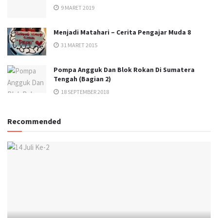
9 MARET 2019
Menjadi Matahari – Cerita Pengajar Muda 8
31 MARET 2015
Pompa Angguk Dan Blok Rokan Di Sumatera
Tengah (Bagian 2)
18 SEPTEMBER 2018
Recommended