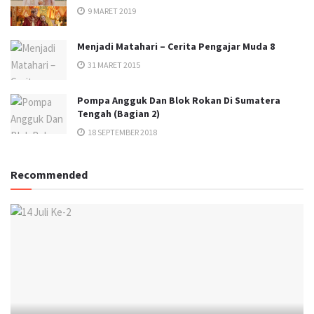
9 MARET 2019
Menjadi Matahari – Cerita Pengajar Muda 8
31 MARET 2015
Pompa Angguk Dan Blok Rokan Di Sumatera
Tengah (Bagian 2)
18 SEPTEMBER 2018
Recommended